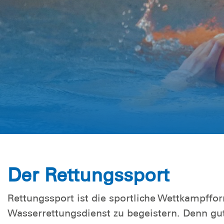
Der Rettungssport
Rettungssport ist die sportliche Wettkampf
Wasserrettungsdienst zu begeistern. Denn gut