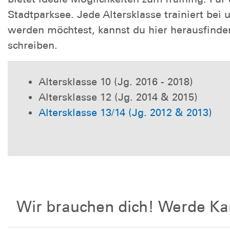
Stadtparksee. Jede Altersklasse trainiert bei
werden möchtest, kannst du hier herausfinden,
schreiben.
Altersklasse 10 (Jg. 2016 - 2018)
Altersklasse 12 (Jg. 2014 & 2015)
Altersklasse 13/14 (Jg. 2012 & 2013)
Wir brauchen dich! Werde Ka