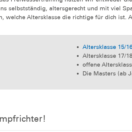
 uns selbstständig, altersgerecht und mit viel 
 welche Altersklasse die richtige für dich ist. 
Altersklasse 15/16
Altersklasse 17/1
offene Altersklass
Die Masters (ab J
mpfrichter!