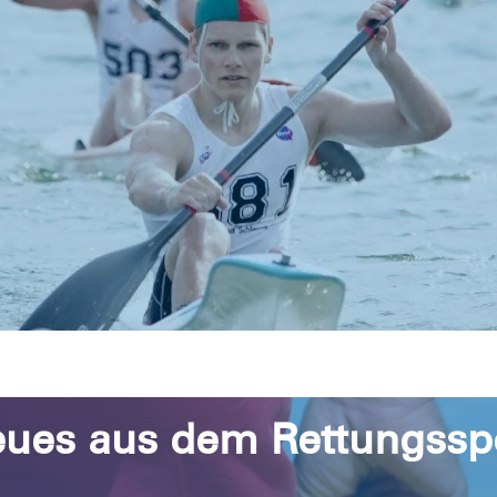
ues aus dem Rettungssp