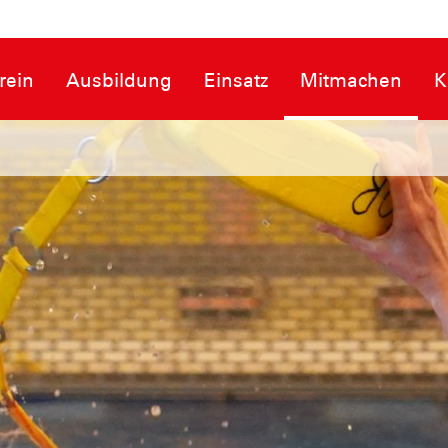
rein
Ausbildung
Einsatz
Mitmachen
K