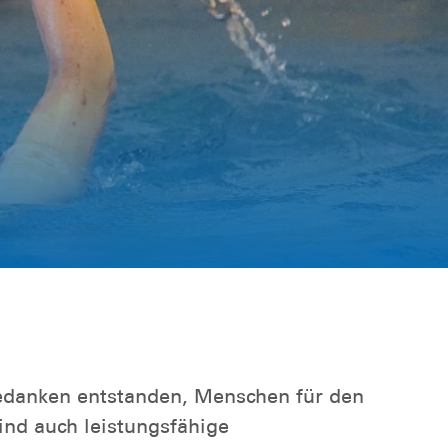
edanken entstanden, Menschen für den
ind auch leistungsfähige