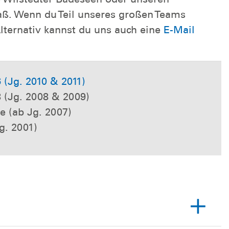
Spaß. Wenn du Teil unseres großen Teams
Alternativ kannst du uns auch eine
E-Mail
 (Jg. 2010 & 2011)
8 (Jg. 2008 & 2009)
e (ab Jg. 2007)
g. 2001)