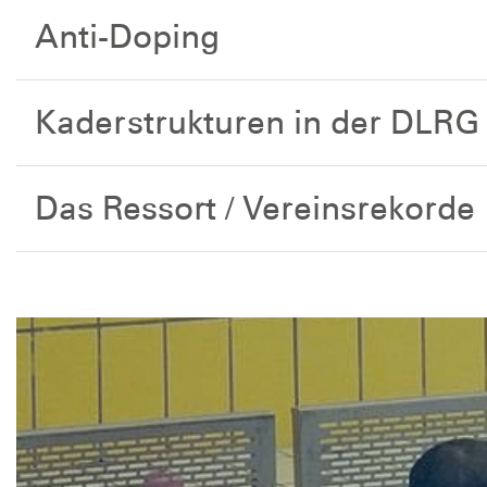
Anti-Doping
Kaderstrukturen in der DLRG
Das Ressort / Vereinsrekorde