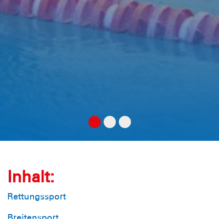
Inhalt:
Rettungssport
Breitensport