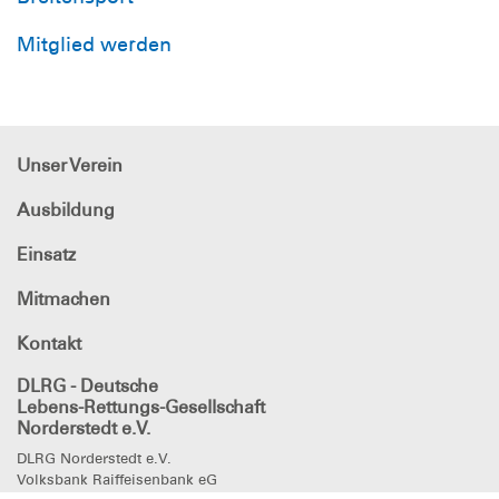
Mitglied werden
Unser Verein
Ausbildung
Einsatz
Mitmachen
Kontakt
DLRG - Deutsche
Lebens-Rettungs-Gesellschaft
Norderstedt e.V.
DLRG Norderstedt e.V.
Volksbank Raiffeisenbank eG