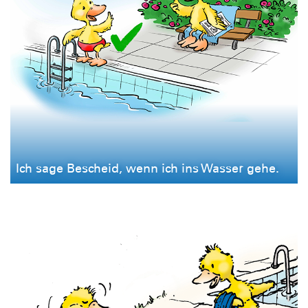
Ich sage Bescheid, wenn ich ins Wasser gehe.