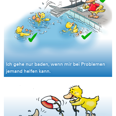
Ich gehe nur baden, wenn mir bei Problemen
jemand helfen kann.