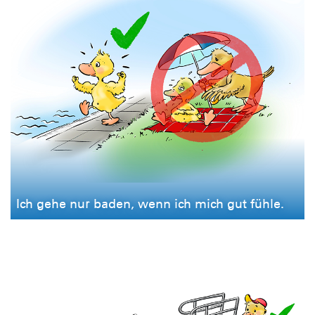
Ich gehe nur baden, wenn ich mich gut fühle.