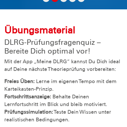
Übungsmaterial
DLRG-Prüfungsfragenquiz –
Bereite Dich optimal vor!
Mit der App „Meine DLRG“ kannst Du Dich ideal
auf Deine nächste Theorieprüfung vorbereiten:
Freies Üben:
Lerne im eigenen Tempo mit dem
Karteikasten-Prinzip.
Fortschrittsanzeige:
Behalte Deinen
Lernfortschritt im Blick und bleib motiviert.
Prüfungssimulation:
Teste Dein Wissen unter
realistischen Bedingungen.