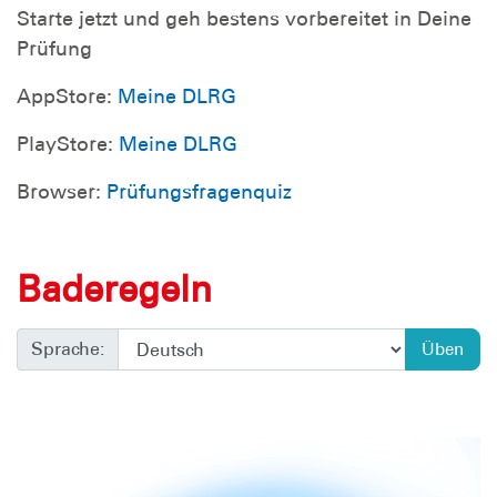
Starte jetzt und geh bestens vorbereitet in Deine
Prüfung
AppStore:
Meine DLRG
PlayStore:
Meine DLRG
Browser:
Prüfungsfragenquiz
Baderegeln
Sprache:
Üben